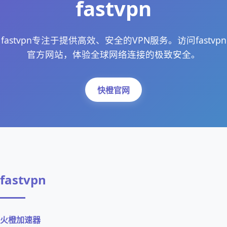
fastvpn
fastvpn专注于提供高效、安全的VPN服务。访问fastvpn
官方网站，体验全球网络连接的极致安全。
快橙官网
fastvpn
火橙加速器