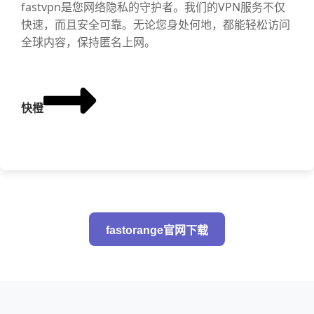
fastvpn是您网络隐私的守护者。我们的VPN服务不仅
快速，而且安全可靠。无论您身处何地，都能轻松访问
全球内容，保持匿名上网。
快橙
fastorange官网下载