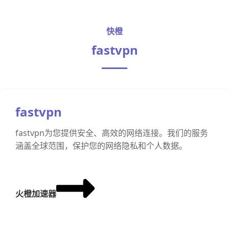
快橙
fastvpn
fastvpn
fastvpn为您提供安全、高效的网络连接。我们的服务
涵盖全球范围，保护您的网络隐私和个人数据。
火橙加速器