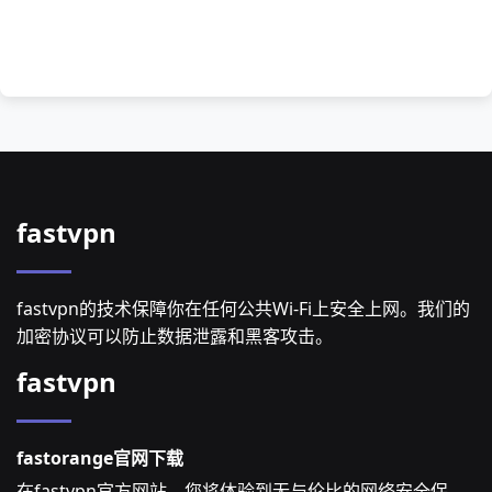
fastvpn
fastvpn的技术保障你在任何公共Wi-Fi上安全上网。我们的
加密协议可以防止数据泄露和黑客攻击。
fastvpn
fastorange官网下载
在fastvpn官方网站，您将体验到无与伦比的网络安全保